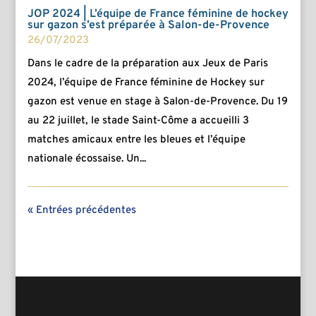
JOP 2024 | L’équipe de France féminine de hockey
sur gazon s’est préparée à Salon-de-Provence
26/07/2023
Dans le cadre de la préparation aux Jeux de Paris
2024, l’équipe de France féminine de Hockey sur
gazon est venue en stage à Salon-de-Provence. Du 19
au 22 juillet, le stade Saint-Côme a accueilli 3
matches amicaux entre les bleues et l’équipe
nationale écossaise. Un...
« Entrées précédentes