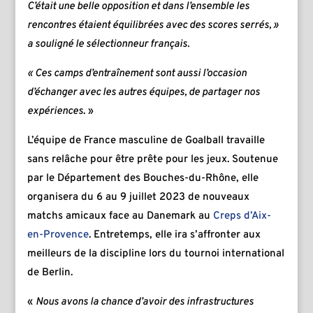
C’était une belle opposition et dans l’ensemble les
rencontres étaient équilibrées avec des scores serrés, »
a souligné le sélectionneur français.
« Ces camps d’entraînement sont aussi l’occasion
d’échanger avec les autres équipes, de partager nos
expériences
. »
L’équipe de France masculine de Goalball travaille
sans relâche pour être prête pour les jeux. Soutenue
par le Département des Bouches-du-Rhône, elle
organisera du 6 au 9 juillet 2023 de nouveaux
matchs amicaux face au Danemark au
Creps d’Aix-
en-Provence
. Entretemps, elle ira s’affronter aux
meilleurs de la discipline lors du tournoi international
de Berlin.
«
Nous avons la chance d’avoir des infrastructures