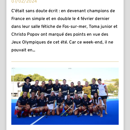
07/02/2024
C’était sans doute écrit : en devenant champions de
France en simple et en double le 4 février dernier
dans leur salle fétiche de Fos-sur-mer, Toma junior et
Christo Popov ont marqué des points en vue des
Jeux Olympiques de cet été. Car ce week-end, il ne
pouvait en...