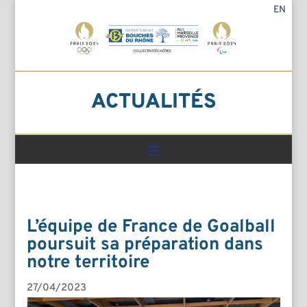
EN
ACTUALITÉS
L’équipe de France de Goalball
poursuit sa préparation dans
notre territoire
27/04/2023