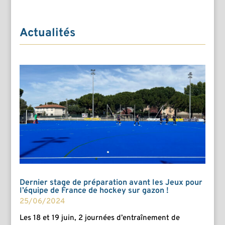
Actualités
Dernier stage de préparation avant les Jeux pour
l’équipe de France de hockey sur gazon !
25/06/2024
Les 18 et 19 juin, 2 journées d’entraînement de