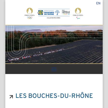
EN
LES BOUCHES-DU-RHÔNE