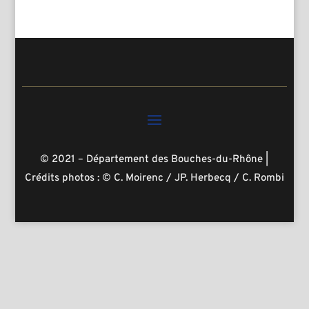
© 2021 – Département des Bouches-du-Rhône
|
Crédits photos : © C. Moirenc / JP. Herbecq / C. Rombi