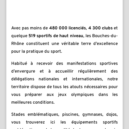
Avec pas moins de
480 000 licenciés
,
4 300 clubs
et
quelque
519 sportifs de haut niveau
, les Bouches-du-
Rhône constituent une véritable terre d’excellence
pour la pratique du sport.
Habitué à recevoir des manifestations sportives
d’envergure et à accueillir régulièrement des
délégations nationales et internationales, notre
territoire dispose de tous les atouts nécessaires pour
vous préparer aux jeux olympiques dans les
meilleures conditions.
Stades emblématiques, piscines, gymnases, dojos,
vous trouverez ici les équipements sportifs