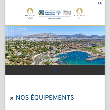
EN
NOS ÉQUIPEMENTS