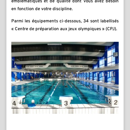
emblématiques et de qualité dont vous avez besoin
en fonction de votre discipline.
Parmi les équipements ci-dessous, 34 sont labellisés
« Centre de préparation aux jeux olympiques » (CPJ).