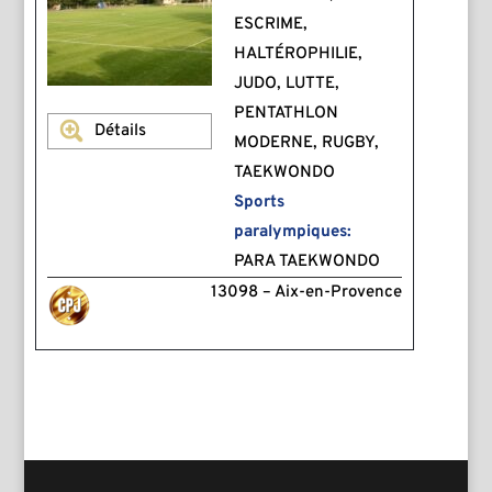
ESCRIME,
HALTÉROPHILIE,
JUDO, LUTTE,
PENTATHLON
Détails
MODERNE, RUGBY,
TAEKWONDO
Sports
paralympiques:
PARA TAEKWONDO
13098 – Aix-en-Provence