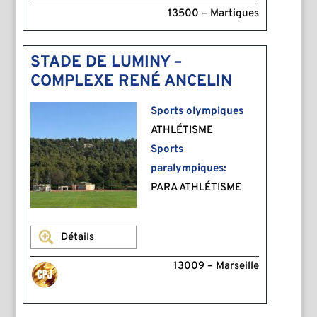
13500 – Martigues
STADE DE LUMINY –
COMPLEXE RENÉ ANCELIN
Sports olympiques
ATHLÉTISME
Sports
paralympiques:
PARA ATHLÉTISME
Détails
13009 – Marseille