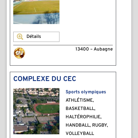
Détails
13400 – Aubagne
COMPLEXE DU CEC
Sports olympiques
ATHLÉTISME,
BASKETBALL,
HALTÉROPHILIE,
HANDBALL, RUGBY,
VOLLEYBALL