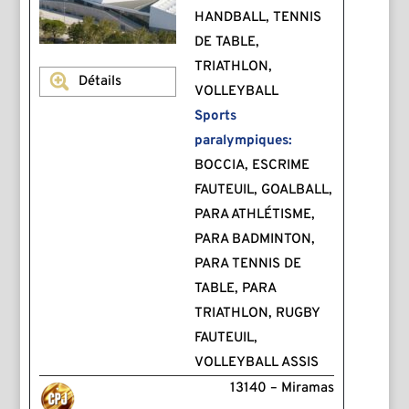
HANDBALL, TENNIS
DE TABLE,
TRIATHLON,
Détails
VOLLEYBALL
Sports
paralympiques:
BOCCIA, ESCRIME
FAUTEUIL, GOALBALL,
PARA ATHLÉTISME,
PARA BADMINTON,
PARA TENNIS DE
TABLE, PARA
TRIATHLON, RUGBY
FAUTEUIL,
VOLLEYBALL ASSIS
13140 – Miramas