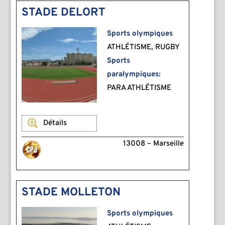
STADE DELORT
Sports olympiques
ATHLÉTISME, RUGBY
Sports
paralympiques:
PARA ATHLÉTISME
Détails
13008 – Marseille
STADE MOLLETON
Sports olympiques