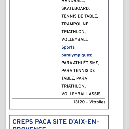
HANDBALL,
SKATEBOARD,
TENNIS DE TABLE,
TRAMPOLINE,
TRIATHLON,
VOLLEYBALL
Sports
paralympiques:
PARA ATHLÉTISME,
PARA TENNIS DE
TABLE, PARA
TRIATHLON,
VOLLEYBALL ASSIS
13120 – Vitrolles
CREPS PACA SITE D’AIX-EN-