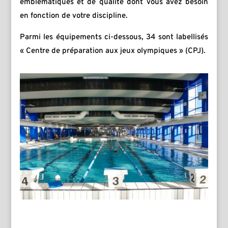
emblématiques et de qualité dont vous avez besoin
en fonction de votre discipline.
Parmi les équipements ci-dessous, 34 sont labellisés
« Centre de préparation aux jeux olympiques » (CPJ).