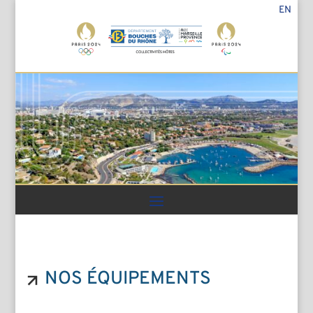
EN
NOS ÉQUIPEMENTS