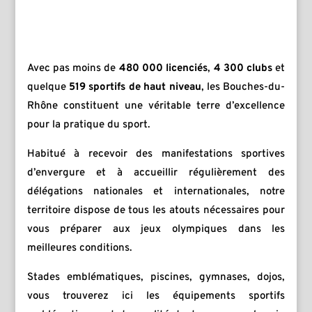
Avec pas moins de
480 000 licenciés
,
4 300 clubs
et
quelque
519 sportifs de haut niveau
, les Bouches-du-
Rhône constituent une véritable terre d’excellence
pour la pratique du sport.
Habitué à recevoir des manifestations sportives
d’envergure et à accueillir régulièrement des
délégations nationales et internationales, notre
territoire dispose de tous les atouts nécessaires pour
vous préparer aux jeux olympiques dans les
meilleures conditions.
Stades emblématiques, piscines, gymnases, dojos,
vous trouverez ici les équipements sportifs