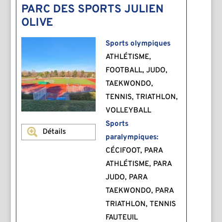
PARC DES SPORTS JULIEN
OLIVE
Sports olympiques
ATHLÉTISME,
FOOTBALL, JUDO,
TAEKWONDO,
TENNIS, TRIATHLON,
VOLLEYBALL
Sports
Détails
paralympiques:
CÉCIFOOT, PARA
ATHLÉTISME, PARA
JUDO, PARA
TAEKWONDO, PARA
TRIATHLON, TENNIS
FAUTEUIL