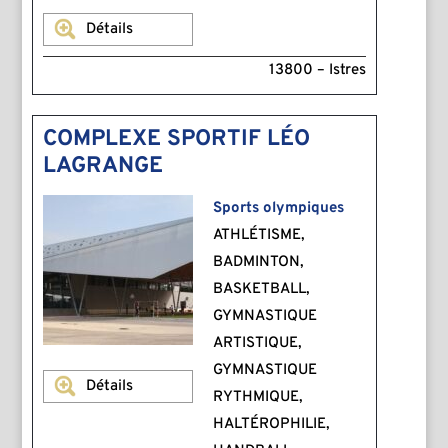
Détails
13800 – Istres
COMPLEXE SPORTIF LÉO
LAGRANGE
Sports olympiques
ATHLÉTISME,
BADMINTON,
BASKETBALL,
GYMNASTIQUE
ARTISTIQUE,
GYMNASTIQUE
Détails
RYTHMIQUE,
HALTÉROPHILIE,