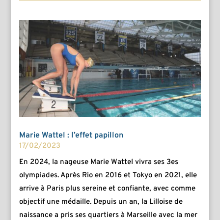
Marie Wattel : l’effet papillon
17/02/2023
En 2024, la nageuse Marie Wattel vivra ses 3es
olympiades. Après Rio en 2016 et Tokyo en 2021, elle
arrive à Paris plus sereine et confiante, avec comme
objectif une médaille. Depuis un an, la Lilloise de
naissance a pris ses quartiers à Marseille avec la mer