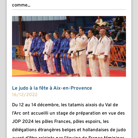
comme...
Le judo à la fête à Aix-en-Provence
16/12/2022
Du 12 au 14 décembre, les tatamis aixois du Val de
l’Arc ont accueilli un stage de préparation en vue des
JOP 2024 les pôles Frances, pôles espoirs, les
délégations étrangères belges et hollandaises de judo