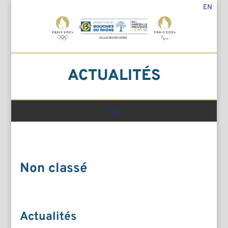
EN
ACTUALITÉS
Non classé
Actualités