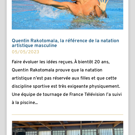
Quentin Rakotomala, la référence de la natation
artistique masculine
05/05/2023
Faire évoluer les idées reçues. À bientôt 20 ans,
Quentin Rakotomala prouve que la natation
artistique n’est pas réservée aux filles et que cette
discipline sportive est très exigeante physiquement.
Une équipe de tournage de France Télévision l’a suivi
à la piscine...