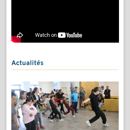
Actualités