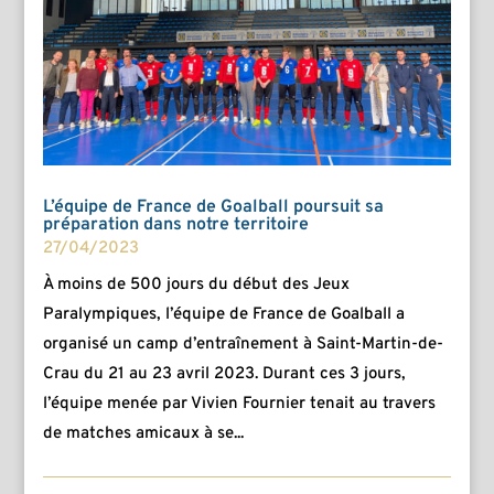
L’équipe de France de Goalball poursuit sa
préparation dans notre territoire
27/04/2023
À moins de 500 jours du début des Jeux
Paralympiques, l’équipe de France de Goalball a
organisé un camp d’entraînement à Saint-Martin-de-
Crau du 21 au 23 avril 2023. Durant ces 3 jours,
l’équipe menée par Vivien Fournier tenait au travers
de matches amicaux à se...