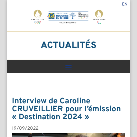
EN
ACTUALITÉS
Interview de Caroline
CRUVEILLIER pour l’émission
« Destination 2024 »
19/09/2022