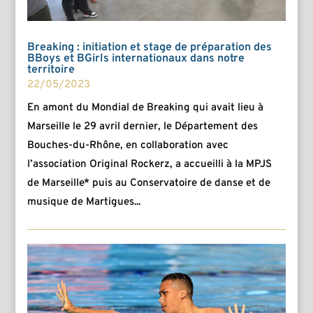
Breaking : initiation et stage de préparation des
BBoys et BGirls internationaux dans notre
territoire
22/05/2023
En amont du Mondial de Breaking qui avait lieu à
Marseille le 29 avril dernier, le Département des
Bouches-du-Rhône, en collaboration avec
l’association Original Rockerz, a accueilli à la MPJS
de Marseille* puis au Conservatoire de danse et de
musique de Martigues...