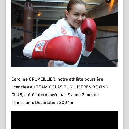
Caroline CRUVEILLIER, notre athlète boursière
licenciée au TEAM COLAS PUGIL ISTRES BOXING
CLUB, a été interviewée par France 3 lors de
l’émission « Destination 2024 »