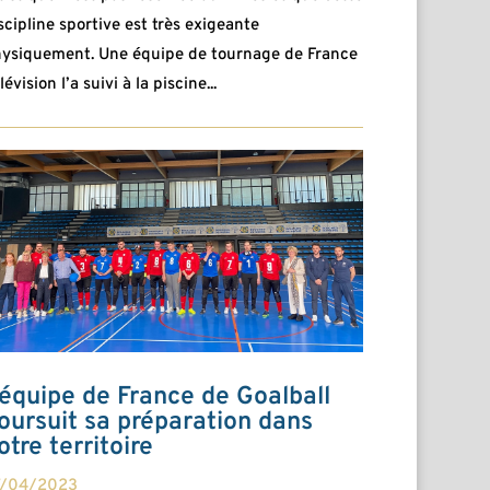
scipline sportive est très exigeante
ysiquement. Une équipe de tournage de France
lévision l’a suivi à la piscine...
’équipe de France de Goalball
oursuit sa préparation dans
otre territoire
7/04/2023