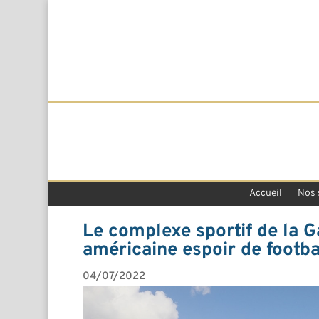
Accueil
Nos 
Le complexe sportif de la Ga
américaine espoir de footba
04/07/2022